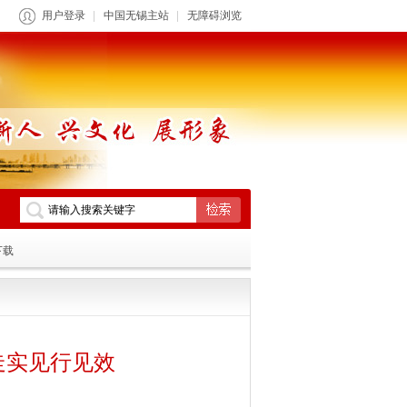
用户登录
中国无锡主站
无障碍浏览
下载
走实见行见效