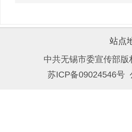
站点
中共无锡市委宣传部版
苏ICP备09024546号