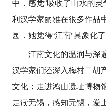
中，感觉“吸收了山水的灵
利汉学家丽雅在很多作品中
园，她觉得“江南”具象化
江南文化的温润与深邃
汉学家们还深入梅村二胡
文化；走进鸿山遗址博物
走读无锡，感知无锡，爱