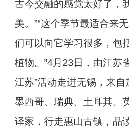
古今交融的感觉太好了，
美。”“这个季节最适合来
们可以向它学习很多，包
植物。”4月23日，由江苏
江苏”活动走进无锡，来
墨西哥、瑞典、土耳其、英
译家，行走惠山古镇，品