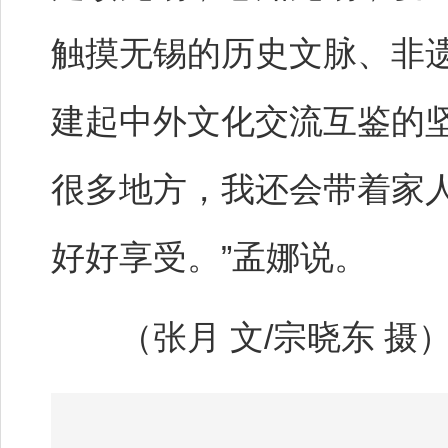
触摸无锡的历史文脉、非
建起中外文化交流互鉴的
很多地方，我还会带着家
好好享受。”孟娜说。
（张月 文/宗晓东 摄