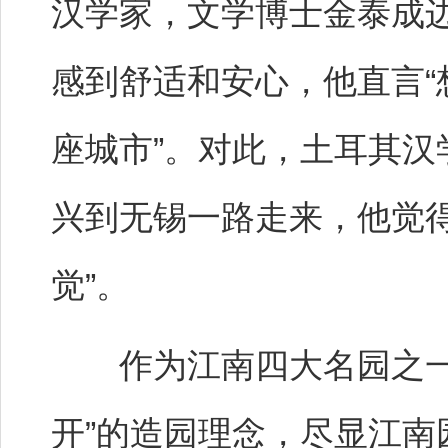
汉学家，文学博士金泰成
感到舒适和安心，他直言
座城市”。对此，土耳其
兴到无锡一路走来，他觉得
觉”。
作为江南四大名园之一，
开”的造园理念，尽显江