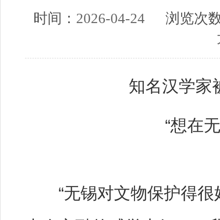
时间：
2026-04-24
浏览次
知名汉学家
“想在
“无锡对文物保护得很好