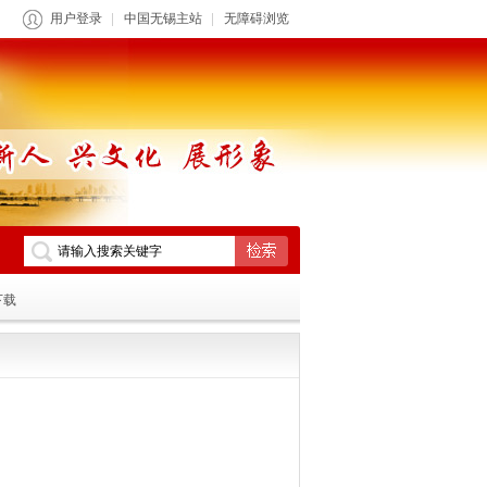
用户登录
中国无锡主站
无障碍浏览
下载