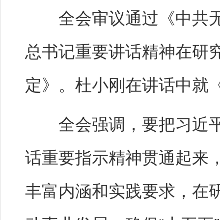
全会审议通过《中共无
总书记重要讲话精神在研
定》。杜小刚在讲话中就
全会强调，要把习近平
话重要指示精神贯通起来
丰富内涵和实践要求，在