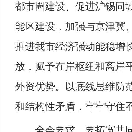
都市圈建设、促进沪锡同城
能区建设，加强与京津冀
推进我市经济强动能稳增
放，赋予在岸枢纽和离岸
外资优势。以底线思维防
和结构性矛盾，牢牢守住
全会要求，要拓宽共同