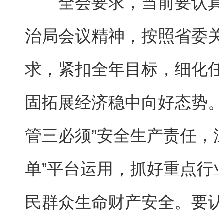
全会要求，当前要认真贯
治局会议精神，按照省委
求，紧扣全年目标，细化
固拓展经济稳中向好态势
管三必须”安全生产责任，
单”平台运用，抓好重点
民群众生命财产安全。要