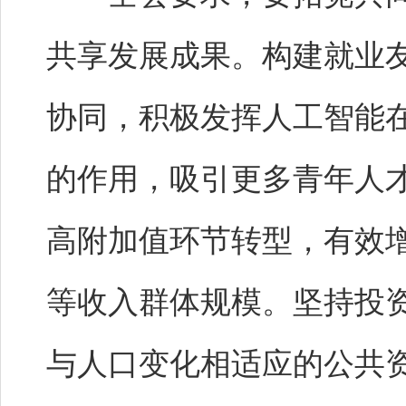
共享发展成果。构建就业
协同，积极发挥人工智能
的作用，吸引更多青年人
高附加值环节转型，有效
等收入群体规模。坚持投
与人口变化相适应的公共资