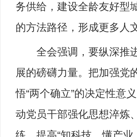
务供给，建设全龄友好型
的方法路径，形成更多人
全会强调，要纵深推进
展的磅礴力量。把加强党
悟“两个确立”的决定性意
动党员干部强化思想淬炼
练，提高“知科技、懂产业