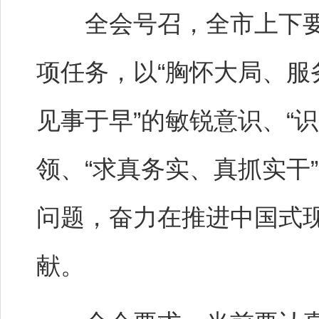
全会号召，全市上下要
项任务，以“胸怀大局、服
见事于早”的敏锐意识、“
领、“求真务实、真抓实干
问题，奋力在推进中国式
献。