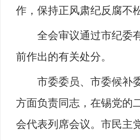
作，保持正风肃纪反腐不
全会审议通过市纪委有
前作出的有关处分。
市委委员、市委候补委
方面负责同志，在锡党的
会代表列席会议。市民主