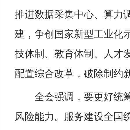
推进数据采集中心、算力
建，争创国家新型工业化
技体制、教育体制、人才
配置综合改革，破除制约
全会强调，要更好统筹
风险能力。服务建设全国