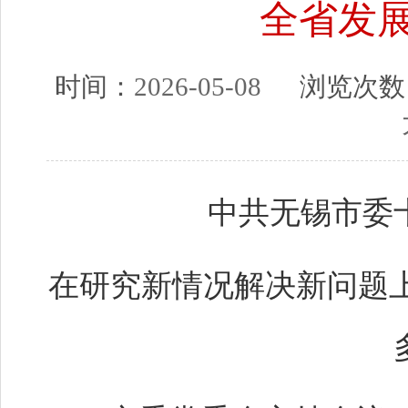
全省发
时间：
2026-05-08
浏览次数
中共无锡市委
在研究新情况解决新问题