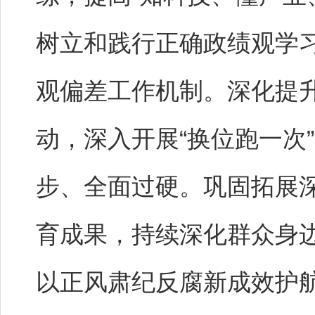
树立和践行正确政绩观学
观偏差工作机制。深化提
动，深入开展“换位跑一次
步、全面过硬。巩固拓展
育成果，持续深化群众身
以正风肃纪反腐新成效护