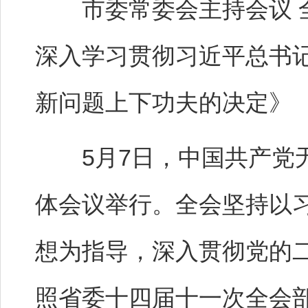
市委常委会主持会议 全
深入学习贯彻习近平总书
新问题上下功夫的决定》
5月7日，中国共产党无
体会议举行。全会坚持以
想为指导，深入贯彻党的
照省委十四届十一次全会