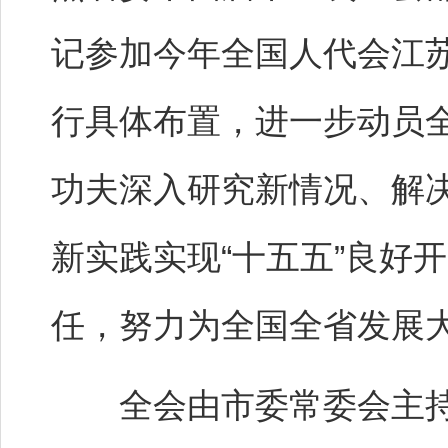
记参加今年全国人代会江
行具体布置，进一步动员
功夫深入研究新情况、解
新实践实现“十五五”良好
任，努力为全国全省发展
全会由市委常委会主持