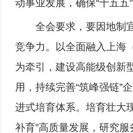
动事业发展，确保“十五五
全会要求，要因地制宜
竞争力。以全面融入上海
为牵引，建设高能级创新
用，持续完善“筑峰强链”
进式培育体系。培育壮大
补育”高质量发展，研究