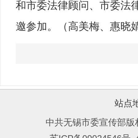
和市委法律顾问、市委法
邀参加。（高美梅、惠晓
站点
中共无锡市委宣传部版