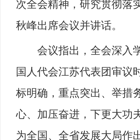
次全会精神，研究贯彻落
秋峰出席会议并讲话。
会议指出，全会深入学
国人代会江苏代表团审议
标明确，重点突出、举措
心、加压奋进，下更大功
为全国、全省发展大局作