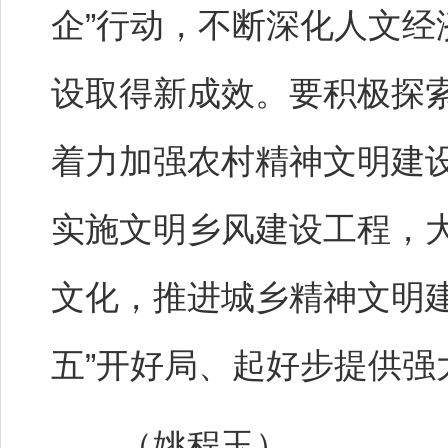
企”行动，不断深化人文
设取得新成效。要积极探
着力加强农村精神文明建
实施文明乡风建设工程，
文化，推进城乡精神文明建
五”开好局、起好步提供强
（姚程玉）