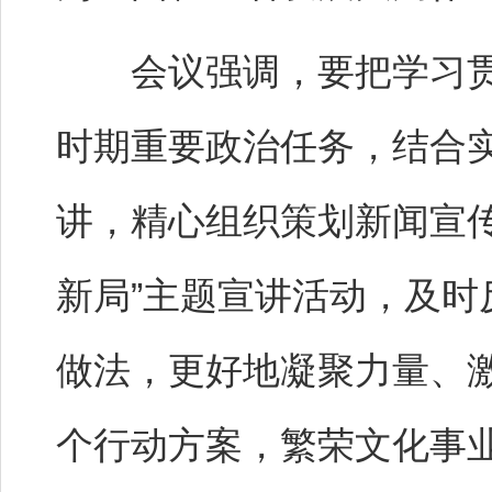
会议强调，要把学习贯
时期重要政治任务，结合
讲，精心组织策划新闻宣传
新局”主题宣讲活动，及
做法，更好地凝聚力量、
个行动方案，繁荣文化事