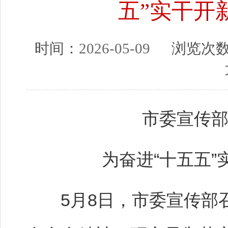
五”实干开
时间：
2026-05-09
浏览次
市委宣传
为奋进“十五五
5月8日，市委宣传部召