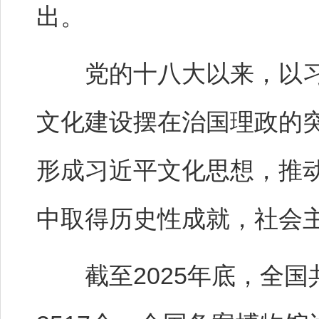
出。
党的十八大以来，以习
文化建设摆在治国理政的
形成习近平文化思想，推
中取得历史性成就，社会
截至2025年底，全国共