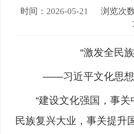
时间：
2026-05-21
浏览次
“激发全民
——习近平文化思
“建设文化强国，事关中
民族复兴大业，事关提升