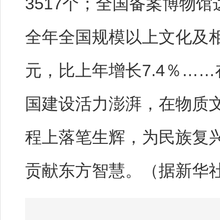
3517个；全国备案博物馆
全年全国规模以上文化及相
元，比上年增长7.4％…
国建设活力澎湃，在物质
程上落笔生辉，为民族复
贡献东方智慧。（据新华社