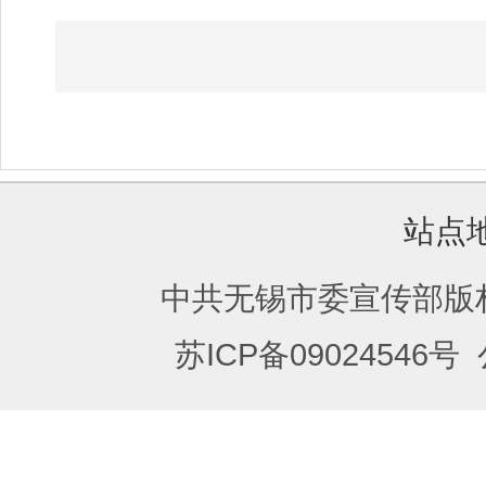
站点
中共无锡市委宣传部版
苏ICP备09024546号