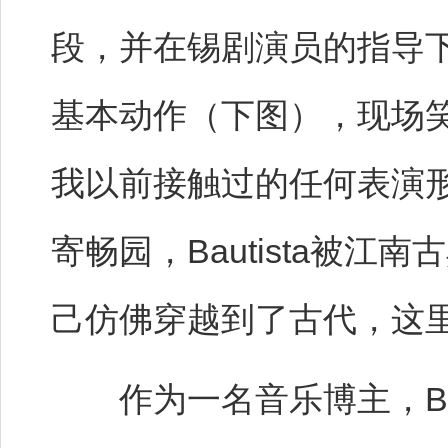
段，并在锡剧演员的指导
基本动作（下图），现场
我以前接触过的任何表演
寄畅园，Bautista被
己仿佛穿越到了古代，这里
作为一名音乐博主，Bau