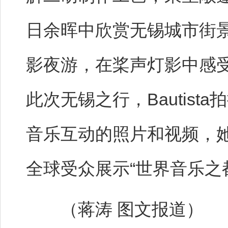
日余晖中欣赏无锡城市街
影夜游，在桨声灯影中感受
此次无锡之行，Bautis
音乐互动的照片和视频，
全球受众展示“世界音乐之
（蒋涛 图文报道）