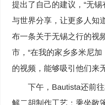
提出了自己的建议，“无
与世界分享，让更多人知
布一条关于无锡之行的视
市，“在我的家乡多米尼
的视频，能够吸引他们来无
下午，Bautista还
解二胡制作工艺；乘坐敞篷