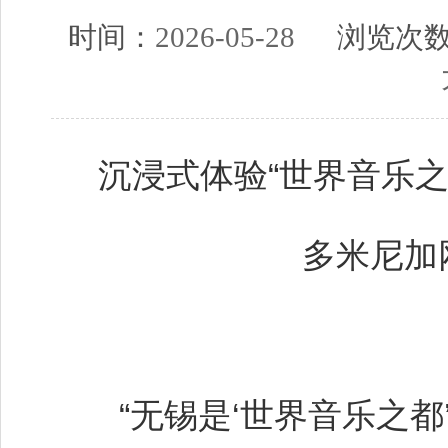
时间：
2026-05-28
浏览次
沉浸式体验“世界音乐
多米尼加
“无锡是‘世界音乐之都