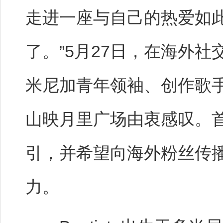
走进一座与自己的热爱如
了。”5月27日，在海外社
米尼加青年领袖、创作歌手、网络
山映月里广场由衷感叹。
引，并希望向海外粉丝传
力。