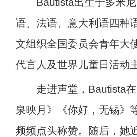
Bautista出生于多
语、法语、意大利语四种
文组织全国委员会青年大
代言人及世界儿童日活动
走进声堂，Bautist
泉映月》《你好，无锡》
频频点头称赞。随后，她