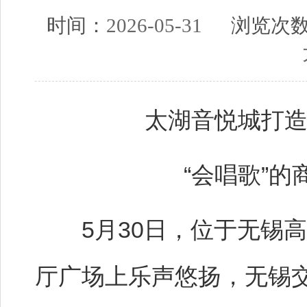
时间：
2026-05-31
浏览次
太湖音悦城打
“会唱歌”
5月30日，位于无锡高
厅广场上乐声悠扬，无锡