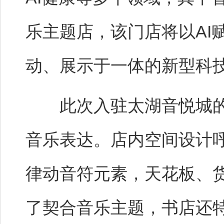
乐主题店，该门店将以AI
动、展示于一体的新型科
此次入驻太湖音悦城的
音乐表达。店内空间设计
律动音符元素，天花板、
了契合音乐主题，书店还