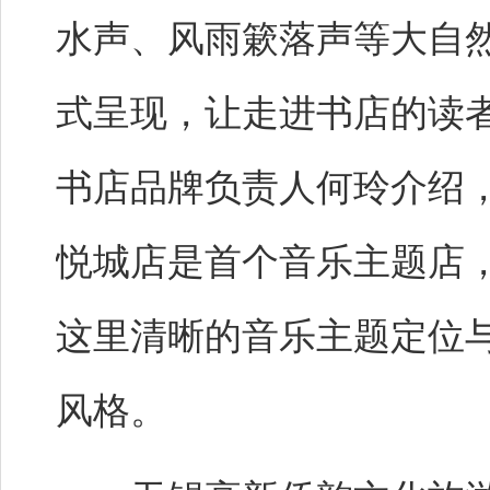
水声、风雨簌落声等大自然
式呈现，让走进书店的读
书店品牌负责人何玲介绍，
悦城店是首个音乐主题店
这里清晰的音乐主题定位
风格。