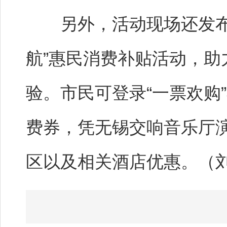
另外，活动现场还发布了2
航”惠民消费补贴活动，
验。市民可登录“一票欢购
费券，凭无锡交响音乐厅
区以及相关酒店优惠。（