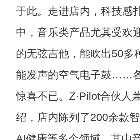
于此。走进店内，科技感
中，音乐类产品尤其受欢
的无弦吉他，能吹出50多
能发声的空气电子鼓……
惊喜不已。Z·Pilot合
绍，店内陈列了200余款智
AI健康等多个领域，其中