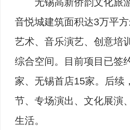
无锡高新侨韵文化旅游
音悦城建筑面积达3万平
艺术、音乐演艺、创意培
综合空间。目前项目已签约
家、无锡首店15家。后续
节、专场演出、文化展演
生活。