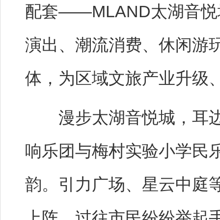
配套——MLAND太湖音
演出、潮流消费、休闲游
体，为区域文旅产业升级
漫步太湖音悦城，耳边
响乐团与梅村实验小学民
韵。引力广场、星云中庭
上阵，过往市民纷纷举起手