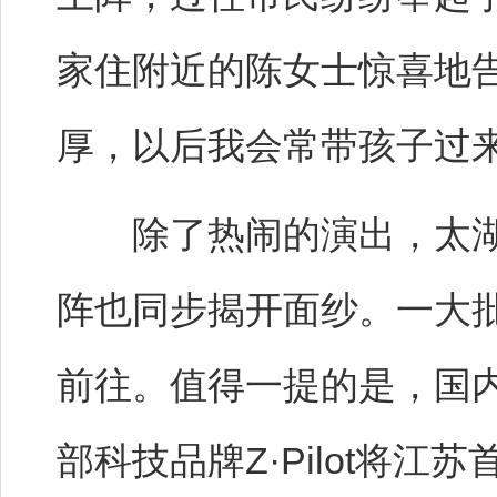
家住附近的陈女士惊喜地
厚，以后我会常带孩子过
除了热闹的演出，太湖
阵也同步揭开面纱。一大
前往。值得一提的是，国内
部科技品牌Z·Pilot将江