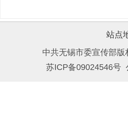
站点
中共无锡市委宣传部版
苏ICP备09024546号