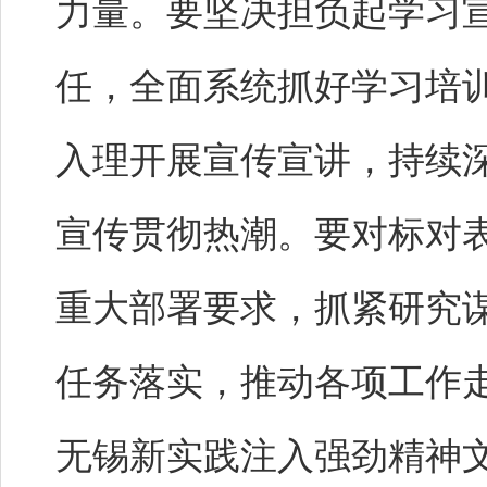
力量。要坚决担负起学习
任，全面系统抓好学习培
入理开展宣传宣讲，持续
宣传贯彻热潮。要对标对
重大部署要求，抓紧研究
任务落实，推动各项工作
无锡新实践注入强劲精神