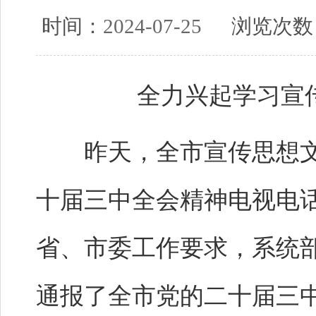
时间：
2024-07-25
浏览次数
全力兴起学习宣
昨天，全市宣传思想文
十届三中全会精神电视电
省、市委工作要求，系统
通报了全市党的二十届三