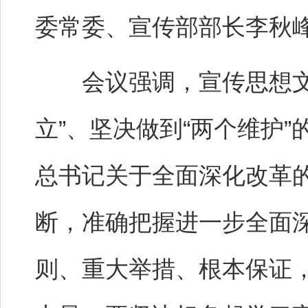
委常委、宣传部部长李秋
会议强调，宣传思想文化
立”、坚决做到“两个维护
总书记关于全面深化改革
断，准确把握进一步全面
则、重大举措、根本保证