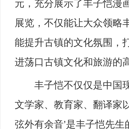
元，充分展示了丰子恺漫
展览，不仅能让大众领略
能提升古镇的文化氛围，
进荡口古镇文化和旅游的
丰子恺不仅仅是中国现
文学家、教育家、翻译家以
弦外有余音’是丰子恺先生