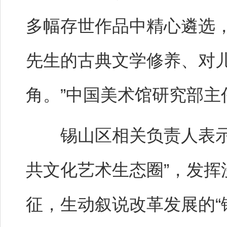
多幅存世作品中精心遴选
先生的古典文学修养、对
角。”中国美术馆研究部主
锡山区相关负责人表示，
共文化艺术生态圈”，发
征，生动叙说改革发展的“