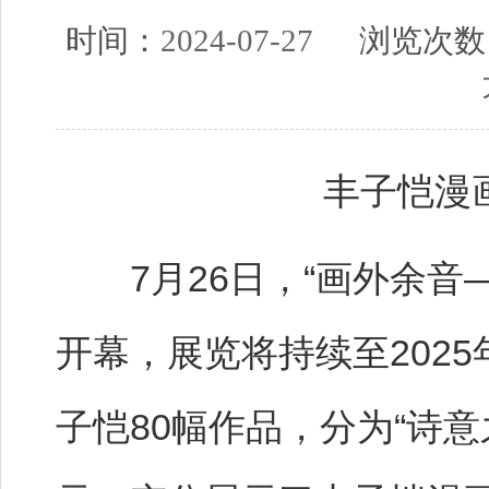
时间：
2024-07-27
浏览次数
​丰子恺
7月26日，“画外余音
开幕，展览将持续至202
子恺80幅作品，分为“诗意