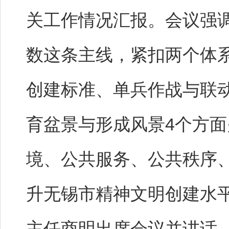
关工作情况汇报。会议强
数这条主线，紧扣两个体
创建标准、单兵作战与联
育盆景与形成风景4个方
境、公共服务、公共秩序
升无锡市精神文明创建水
主任商明出席会议并讲话