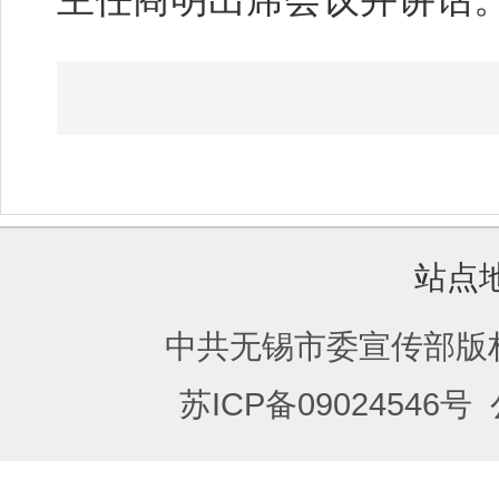
站点
中共无锡市委宣传部版
苏ICP备09024546号