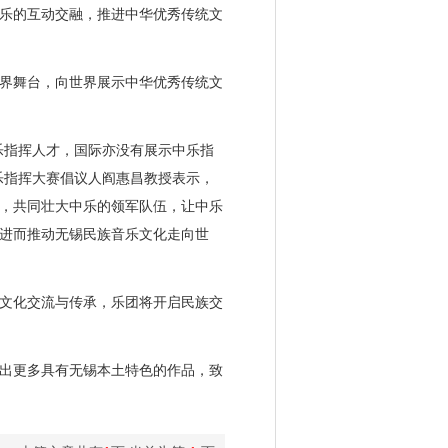
乐的互动交融，推进中华优秀传统文
界舞台，向世界展示中华优秀传统文
指挥人才，国际亦没有展示中乐指
乐指挥大赛倡议人阎惠昌教授表示，
，共同壮大中乐的领军队伍，让中乐
进而推动无锡民族音乐文化走向世
文化交流与传承，乐团将开启民族交
出更多具有无锡本土特色的作品，致