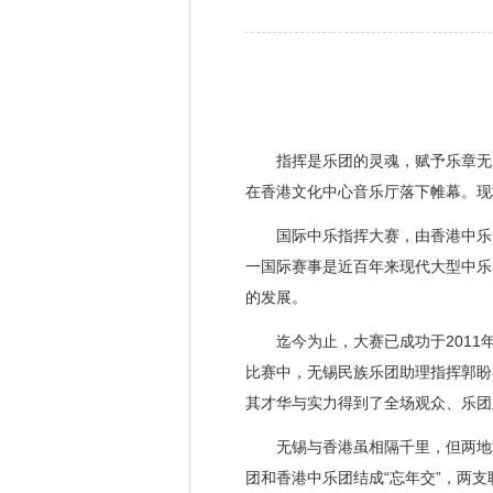
指挥是乐团的灵魂，赋予乐章无穷
在香港文化中心音乐厅落下帷幕。现
国际中乐指挥大赛，由香港中乐团
一国际赛事是近百年来现代大型中乐
的发展。
迄今为止，大赛已成功于2011年
比赛中，无锡民族乐团助理指挥郭盼
其才华与实力得到了全场观众、乐团
无锡与香港虽相隔千里，但两地深
团和香港中乐团结成“忘年交”，两