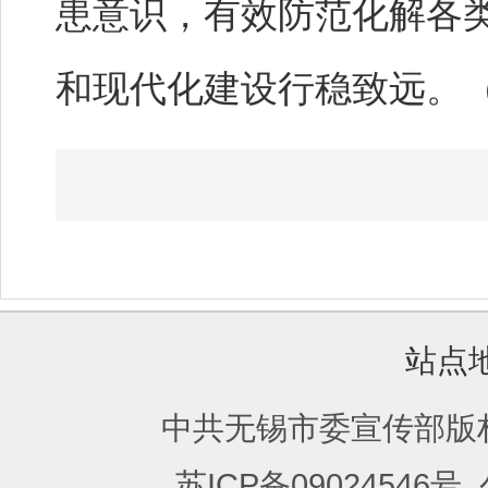
患意识，有效防范化解各
和现代化建设行稳致远。
站点
中共无锡市委宣传部版
苏ICP备09024546号