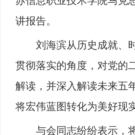
苏信息职业技术学院马克
讲报告。
刘海滨从历史成就、时
贯彻落实的角度，对党的
解读，并深入解读未来五
将宏伟蓝图转化为美好现
与会同志纷纷表示，将