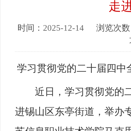
走
时间：
2025-12-14
浏览次数
学习贯彻党的二十届四中
近日，学习贯彻党的二
进锡山区东亭街道，举办