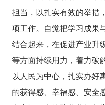
担当，以扎实有效的举措
项工作。自觉把学习成果与
结合起来，在促进产业升
等方面持续用力，着力破
以人民为中心，扎实办好
的获得感、幸福感、安全