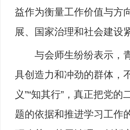
益作为衡量工作价值与方
展、国家治理和社会建设
与会师生纷纷表示，青
具创造力和冲劲的群体，不
义”“知其行”，真正把党
题的依据和推进学习工作