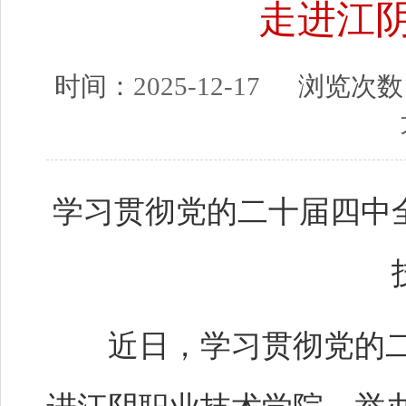
走进江
时间：
2025-12-17
浏览次数
学习贯彻党的二十届四中
近日，学习贯彻党的二