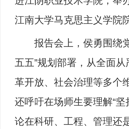
进江阴职业技术学院，举
江南大学马克思主义学院
报告会上，侯勇围绕党的
五五”规划部署，从全面
革开放、社会治理等多个
还呼吁在场师生要理解“坚
论在科研、工程、管理还