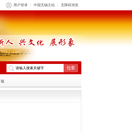
用户登录
中国无锡主站
无障碍浏览
下载