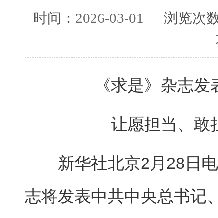
时间：
2026-03-01
浏览次
《求是》杂志发
让愿担当、敢
新华社北京2月28日电 
志将发表中共中央总书记