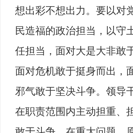
想出彩不想出力。要以对
民造福的政治担当，以守
任担当，面对大是大非敢
面对危机敢于挺身而出，
邪气敢于坚决斗争。领导
在职责范围内主动担重、
敢于斗争，在重大问题、