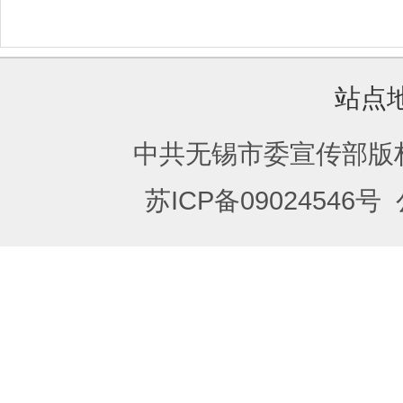
站点
中共无锡市委宣传部版
苏ICP备09024546号