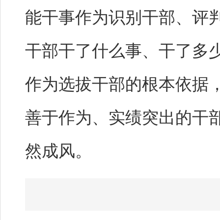
能干事作为识别干部、评
干部干了什么事、干了多
作为选拔干部的根本依据
善于作为、实绩突出的干
然成风。