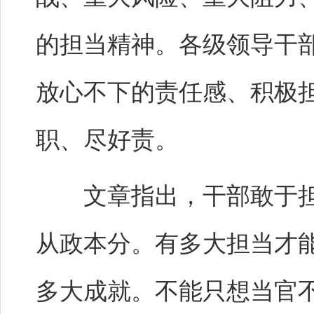
的担当精神。各级领导干
放心不下的责任感、积极
职、尽好责。
文章指出，干部敢于担
从政本分。有多大担当才
多大成就。不能只想当官