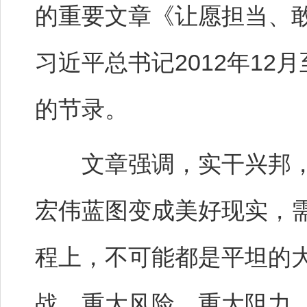
的重要文章《让愿担当、
习近平总书记2012年12月
的节录。
文章强调，实干兴邦，
宏伟蓝图变成美好现实，
程上，不可能都是平坦的
战、重大风险、重大阻力