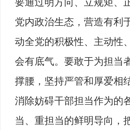
要通过明方向、立规矩、
党内政治生态，营造有利
动全党的积极性、主动性
会有底气。要敢于为担当
撑腰，坚持严管和厚爱相结
消除妨碍干部担当作为的
当、重担当的鲜明导向，