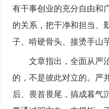
有干事创业的充分自由和
的关系，把干净和担当、
子、啃硬骨头、接烫手山
文章指出，全面从严治
的，不是彼此对立的。严
后、畏首畏尾，搞成暮气