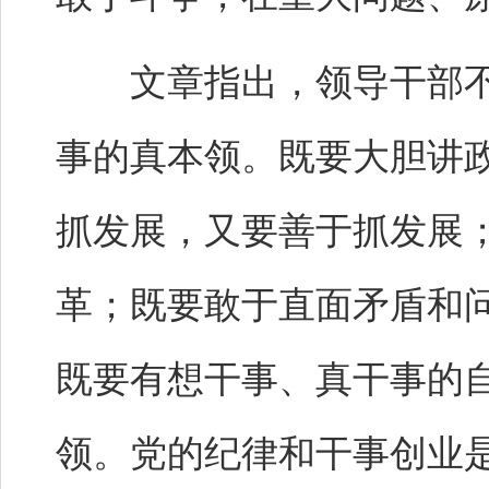
文章指出，领导干部不
事的真本领。既要大胆讲
抓发展，又要善于抓发展
革；既要敢于直面矛盾和
既要有想干事、真干事的
领。党的纪律和干事创业