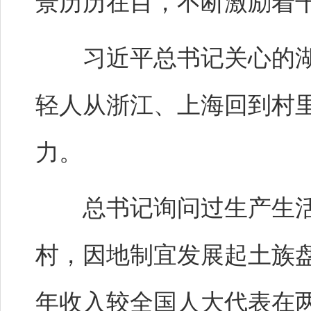
景历历在目，不断激励着
习近平总书记关心的湖
轻人从浙江、上海回到村
力。
总书记询问过生产生活
村，因地制宜发展起土族
年收入较全国人大代表在