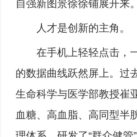
自强新图景徐徐铺展开来
人才是创新的主角。
在手机上轻轻点击，一
的数据曲线跃然屏上。过
生命科学与医学部教授崔
血糖、高血脂、高同型半
理体系，研发了“群众健管