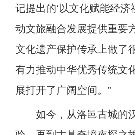
记提出的‘以文化赋能经济
动文旅融合发展提供重要
文化遗产保护传承上做了
有力推动中华优秀传统文
展打开了广阔空间。”
如今，从洛邑古城的汉
验，再到古墓奇境夜探之旅