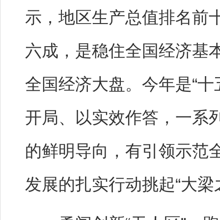
示，地区生产总值排名前
六成，是稳住全国经济基本
全国经济大盘。今年是“十
开局、以实效作答，一系
的鲜明导向，有引领示范
发展的扎实行动挑起“大梁之