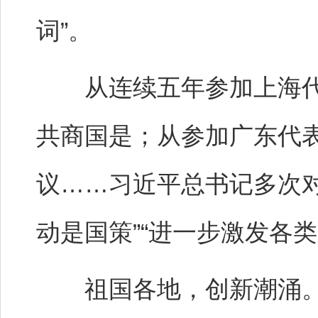
词”。
从连续五年参加上海代
共商国是；从参加广东代
议……习近平总书记多次
动是国策”“进一步激发各
祖国各地，创新潮涌