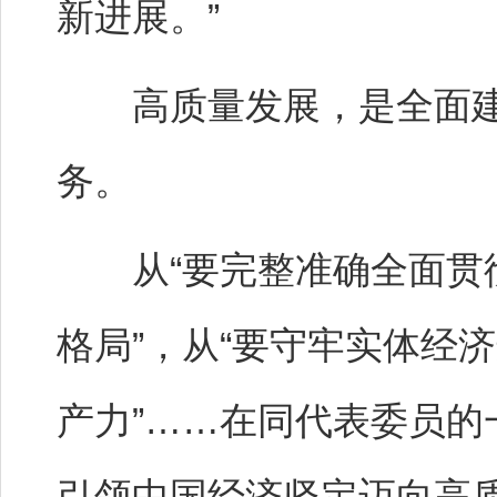
新进展。”
高质量发展，是全面建
务。
从“要完整准确全面贯彻
格局”，从“要守牢实体经
产力”……在同代表委员
引领中国经济坚定迈向高