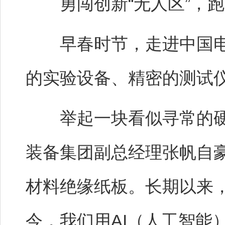
勇闯创新“无人区”，跑出
早春时节，走进中国电
的实验设备、精密的测试
举起一块看似寻常的硬
装备集团副总经理张帆自
材料绝缘纸板。长期以来
今，我们用AI（人工智能