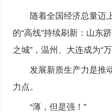
随着全国经济总量迈上
的“高线”持续刷新：山东跻
之城”，温州、大连成为“
发展新质生产力是推动
力点。
“薄，但是强！”