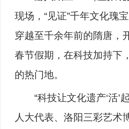
现场，“见证”千年文化瑰
穿越至千余年前的隋唐，
春节假期，在科技加持下
的热门地。
“科技让文化遗产‘活’起
人大代表、洛阳三彩艺术