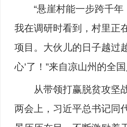
“悬崖村能一步跨千年，
我在调研时看到，村里正
项目。大伙儿的日子越过越
心’了！”来自凉山州的全
从带领打赢脱贫攻坚战
两会上，习近平总书记同