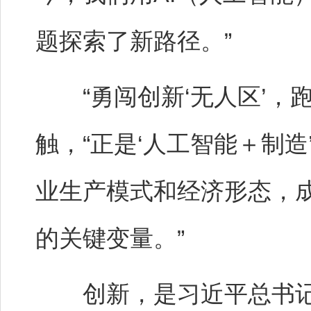
题探索了新路径。”
“勇闯创新‘无人区’，跑
触，“正是‘人工智能＋制
业生产模式和经济形态，
的关键变量。”
创新，是习近平总书记在