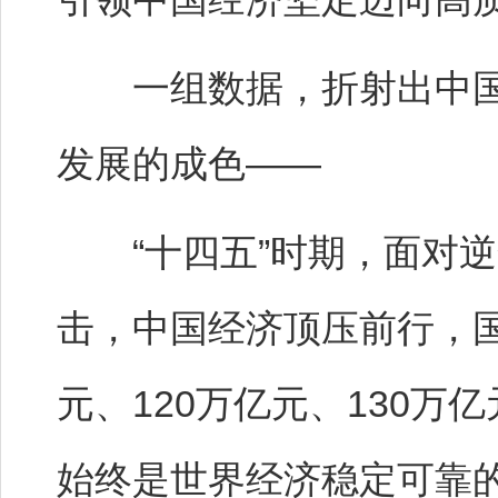
一组数据，折射出中国
发展的成色——
“十四五”时期，面对逆
击，中国经济顶压前行，国
元、120万亿元、130万亿
始终是世界经济稳定可靠