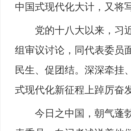
中国式现代化大计，又将
党的十八大以来，习近平
组审议讨论，同代表委员
民生、促团结。深深牵挂
式现代化新征程上踔厉奋
今日之中国，朝气蓬勃