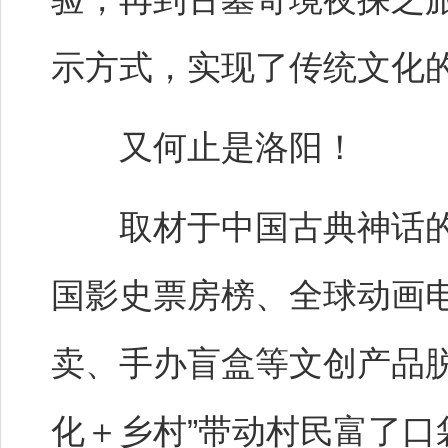
示方式，实现了传统文化
又何止是洛阳！
取材于中国古典神话的
国影史票房榜、全球动画
卖、手办盲盒等文创产品脱销
化＋乡村”带动村民富了