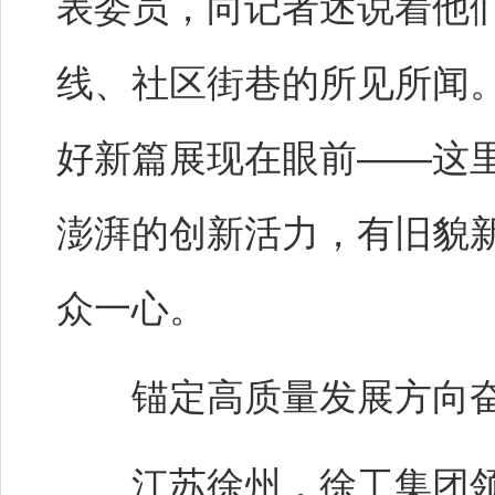
表委员，向记者述说着他
线、社区街巷的所见所闻
好新篇展现在眼前——这
澎湃的创新活力，有旧貌
众一心。
锚定高质量发展方向奋
江苏徐州，徐工集团领