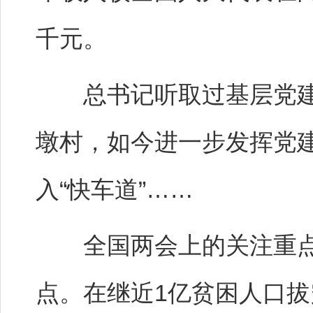
千元。
总书记听取过基层党建
墩村，如今进一步发挥党建
入“快车道”……
全国两会上的关注重点
点。在继近1亿贫困人口