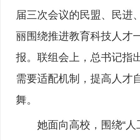
届三次会议的民盟、民进
丽围绕推进教育科技人才
报。联组会上，总书记指
需要适配机制，提高人才
舞。
她面向高校，围绕“人工