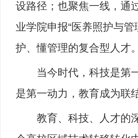
设路径；也聚焦一线，通
业学院申报“医养照护与管
护、懂管理的复合型人才
当今时代，科技是第一
是第一动力，教育成为联
教育、科技、人才的深