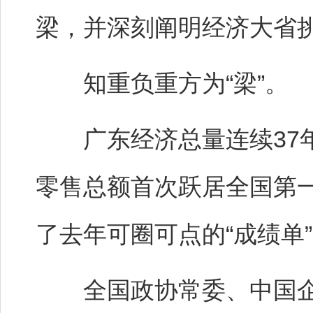
梁，并深刻阐明经济大省
知重负重方为“梁”。
广东经济总量连续37年
零售总额首次跃居全国第
了去年可圈可点的“成绩单
全国政协常委、中国企