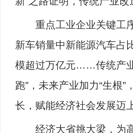
新”之路证明，传统产业改
重点工业企业关键工序数
新车销量中新能源汽车占
模超过万亿元……传统产业
跑”，未来产业加力“生根
长，赋能经济社会发展迈
经济大省挑大梁，为高