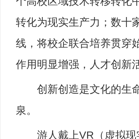
个高校区域技术转移转化
转化为现实生产力；数十
线，将校企联合培养贯穿
作用明显增强，人才创新
创新创造是文化的生命
泉。
游人戴上VR（虚拟现实