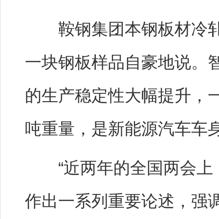
鞍钢集团本钢板材冷轧
一块钢板样品自豪地说。
的生产稳定性大幅提升，一
吨重量，是新能源汽车车
“近两年的全国两会上，
作出一系列重要论述，强调