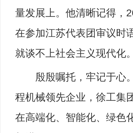
量发展上。他清晰记得，2
在参加江苏代表团审议时
就谈不上社会主义现代化。
殷殷嘱托，牢记于心。单
程机械领先企业，徐工集
在高端化、智能化、绿色