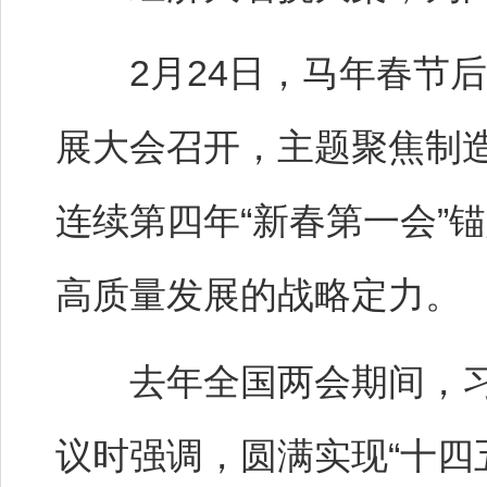
2月24日，马年春节后
展大会召开，主题聚焦制
连续第四年“新春第一会”
高质量发展的战略定力。
去年全国两会期间，习
议时强调，圆满实现“十四