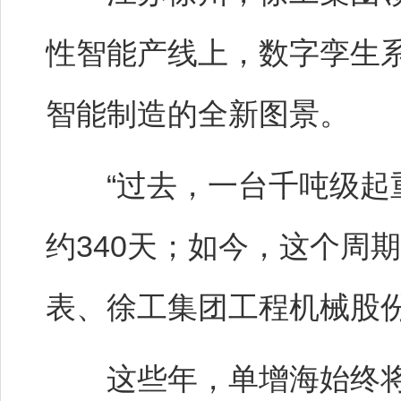
性智能产线上，数字孪生
智能制造的全新图景。
“过去，一台千吨级起重
约340天；如今，这个周期
表、徐工集团工程机械股
这些年，单增海始终将