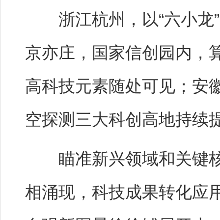
浙江杭州，以“六小龙”
京亦庄，国家信创园内，
高科技元素随处可见；安
空探测三大科创高地持续
瞄准新兴领域和关键核
相涌现，科技成果转化应