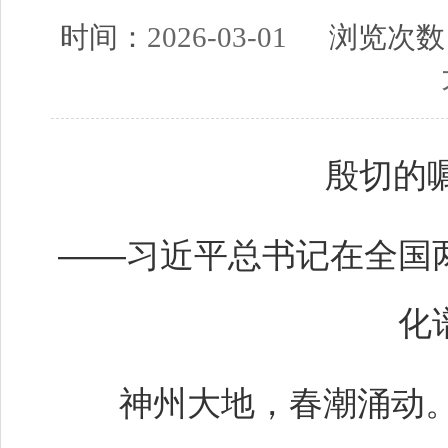
时间：
2026-03-01
浏览次数
殷切的
——习近平总书记在全国
化
神州大地，春潮涌动。“