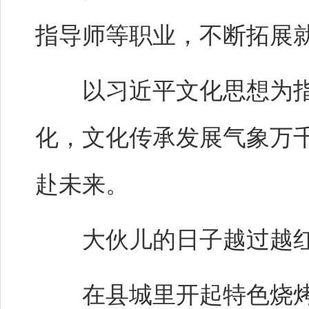
指导师等职业，不断拓展
以习近平文化思想为指
化，文化传承发展气象万
赴未来。
大伙儿的日子越过越
在县城里开起特色烧烤