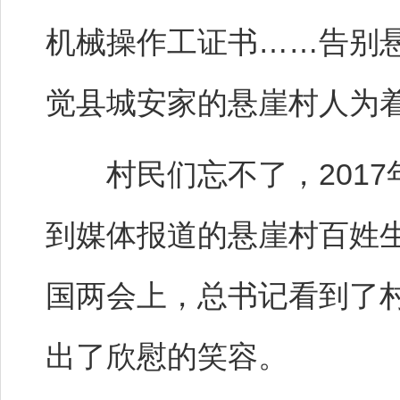
机械操作工证书……告别
觉县城安家的悬崖村人为
村民们忘不了，2017
到媒体报道的悬崖村百姓生
国两会上，总书记看到了村
出了欣慰的笑容。