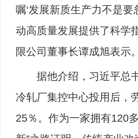
嘱‘发展新质生产力不是要
动高质量发展提供了科学
限公司董事长谭成旭表示
据他介绍，习近平总书
冷轧厂集控中心投用后，劳
25％。作为一家拥有120