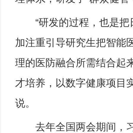
“研发的过程，也是把日
加注重引导研究生把智能
理的医防融合所需结合起
才培养，以数字健康项目
说。
去年全国两会期间，习