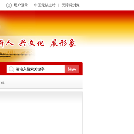
用户登录
中国无锡主站
无障碍浏览
下载