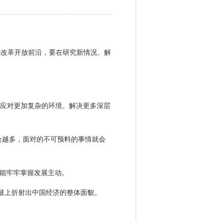
改革开放前沿，要在研究新情况、解
应对更加复杂的环境、解决更多深层
越多，面对的不可预料的事情就会
能牢牢掌握发展主动。
破上折射出中国经济的整体面貌。