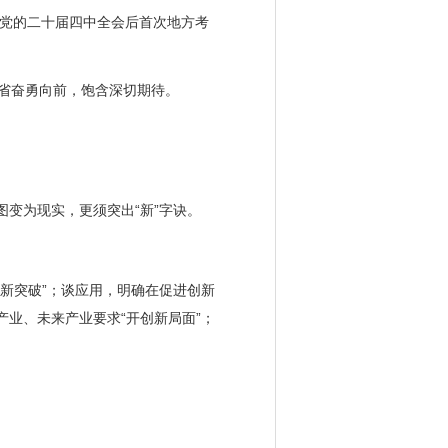
党的二十届四中全会后首次地方考
大省奋勇向前，饱含深切期待。
变为现实，更须突出“新”字诀。
新突破”；谈应用，明确在促进创新
业、未来产业要求“开创新局面”；