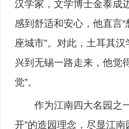
汉学家，文学博士金泰成
感到舒适和安心，他直言
座城市”。对此，土耳其
兴到无锡一路走来，他觉得
觉”。
作为江南四大名园之一，
开”的造园理念，尽显江