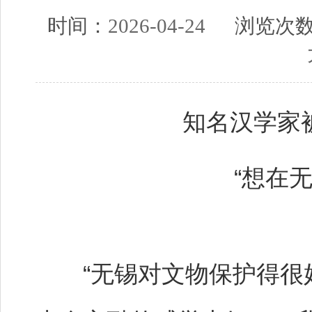
时间：
2026-04-24
浏览次
知名汉学家
“想在
“无锡对文物保护得很好