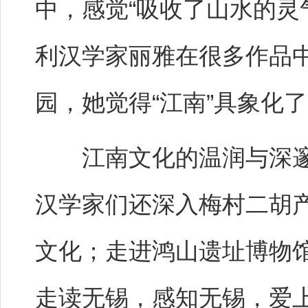
中，感觉“吸收了山水的灵
利汉学家丽雅在很多作品中
园，她觉得“江南”具象化
江南文化的温润与深邃
汉学家们还深入梅村二胡
文化；走进鸿山遗址博物
走读无锡，感知无锡，爱