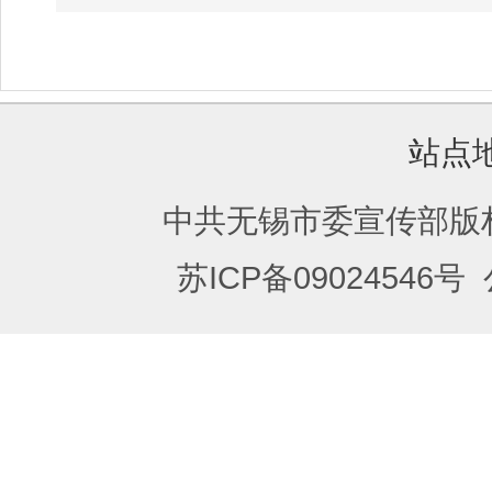
站点
中共无锡市委宣传部版
苏ICP备09024546号