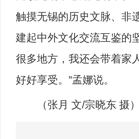
触摸无锡的历史文脉、非
建起中外文化交流互鉴的
很多地方，我还会带着家
好好享受。”孟娜说。
（张月 文/宗晓东 摄