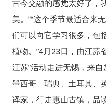
古今交融的感觉太好了，
美。”“这个季节最适合来
们可以向它学习很多，包
植物。”4月23日，由江苏
江苏”活动走进无锡，来
墨西哥、瑞典、土耳其、英
译家，行走惠山古镇，品