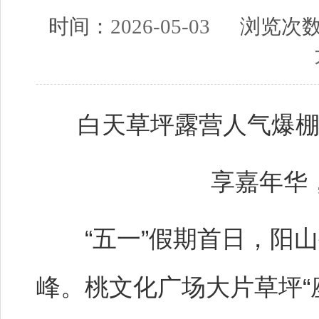
时间：
2026-05-03
浏览次
白天草坪露营人气爆
享嘉年华
“五一”假期首日，阳山
峰。桃文化广场大片草坪“