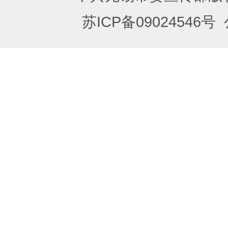
苏ICP备09024546号