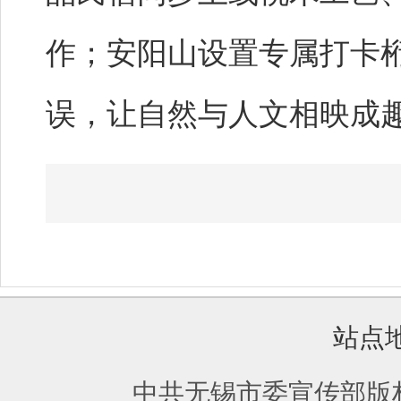
作；安阳山设置专属打卡
误，让自然与人文相映成
站点
中共无锡市委宣传部版