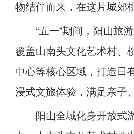
物结伴而来，在这片城郊桃
“五一”期间，阳山旅游
覆盖山南头文化艺术村、
中心等核心区域，打造日
浸式文旅体验，满足亲子
阳山全域化身开放式游