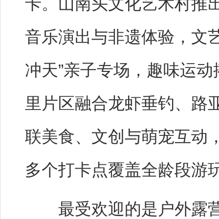
卡。山南头文化艺术村推出
音乐演出与非遗体验，文
冲天”亲子专场，趣味运
里片区融合龙虾垂钓、路
联美食、文创与萌宠互动，
多个打卡点覆盖全龄段游
最受欢迎的是户外露营。