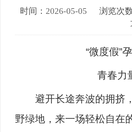
时间：
2026-05-05
浏览次
“微度假”
青春力
避开长途奔波的拥挤，
野绿地，来一场轻松自在的