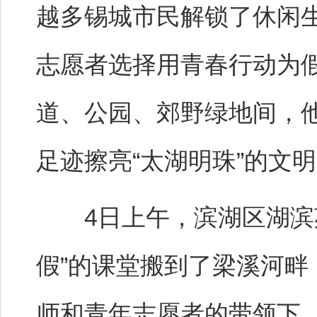
越多锡城市民解锁了休闲
志愿者选择用青春行动为
道、公园、郊野绿地间，
足迹擦亮“太湖明珠”的文
4日上午，滨湖区湖滨苑
假”的课堂搬到了梁溪河
师和青年志愿者的带领下，