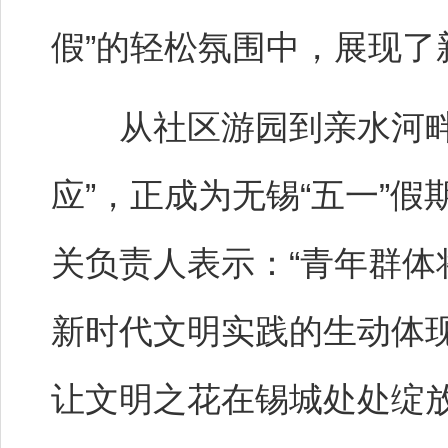
假”的轻松氛围中，展现了
从社区游园到亲水河畔，“
应”，正成为无锡“五一”
关负责人表示：“青年群
新时代文明实践的生动体现
让文明之花在锡城处处绽放