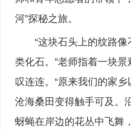
河”探秘之旅。
“这块石头上的纹路像不
类化石。”老师指着一块
叹连连。“原来我们的家乡
沧海桑田变得触手可及。
蚜蝇在岸边的花丛中飞舞