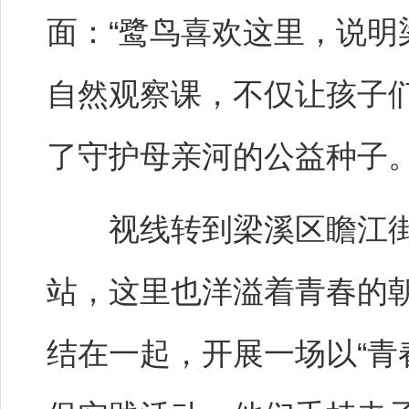
面：“鹭鸟喜欢这里，说明
自然观察课，不仅让孩子
了守护母亲河的公益种子
视线转到梁溪区瞻江街
站，这里也洋溢着青春的
结在一起，开展一场以“青