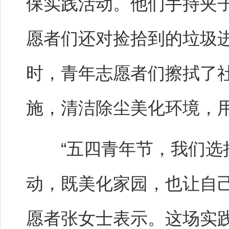
保实践活动。他们手持夹
愿者们还对捡拾到的垃圾
时，青年志愿者们擦拭了
施，清洁除尘美化环境，
“五四青年节，我们选择
动，既美化家园，也让自
愿者张女士表示。这场实