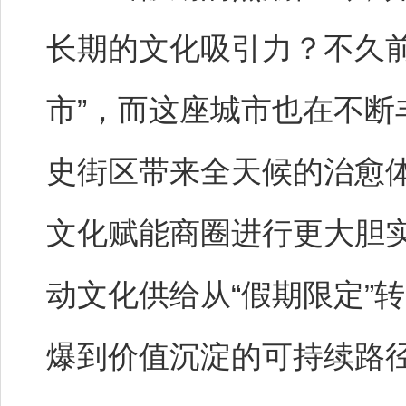
长期的文化吸引力？不久前
市”，而这座城市也在不
史街区带来全天候的治愈
文化赋能商圈进行更大胆
动文化供给从“假期限定”
爆到价值沉淀的可持续路