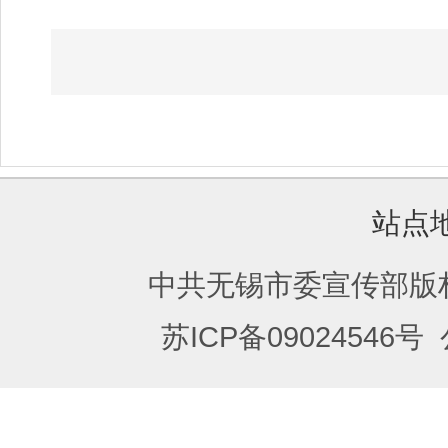
站点
中共无锡市委宣传部版
苏ICP备09024546号