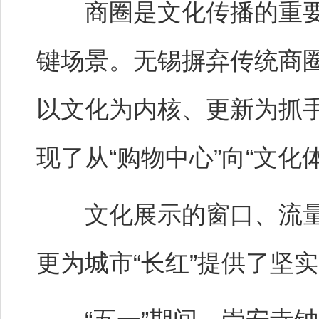
商圈是文化传播的重要
键场景。无锡摒弃传统商圈
以文化为内核、更新为抓
现了从“购物中心”向“文化
文化展示的窗口、流量
更为城市“长红”提供了坚