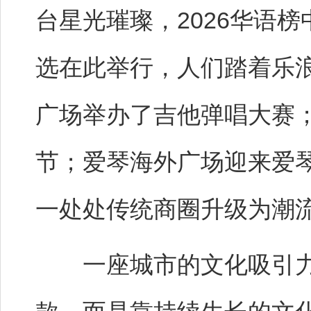
台星光璀璨，2026华语
选在此举行，人们踏着乐浪
广场举办了吉他弹唱大赛
节；爱琴海外广场迎来爱
一处处传统商圈升级为潮
一座城市的文化吸引力