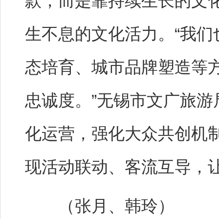
款，而是靠持续生长的文
生不息的文化活力。“我们
态培育、城市品牌塑造等
忠诚度。”无锡市文广旅
化运营，强化大众共创机
现活动联动、客流互导，
（张月、韩玲）