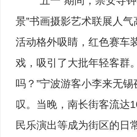
“五一”期间，崇安寺钟
景”书画摄影艺术联展人气高
活动格外吸睛，红色赛车
戏，吸引了大批年轻客群。
吗？”宁波游客小李来无
叹。当晚，南长街客流达1
民乐演出等成为街区的日