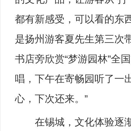
都有新感受，可以看的东
是扬州游客夏先生第三次
书店旁欣赏“梦游园林”全
唱，下午在寄畅园听了一
心，下次还来。”
在锡城，文化体验逐渐从