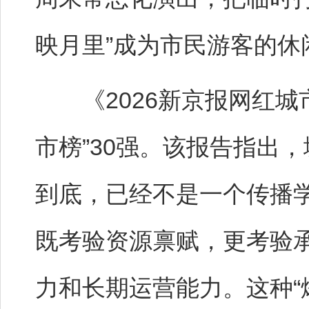
映月里”成为市民游客的休
《2026新京报网红城
市榜”30强。该报告指出，
到底，已经不是一个传播
既考验资源禀赋，更考验
力和长期运营能力。这种“