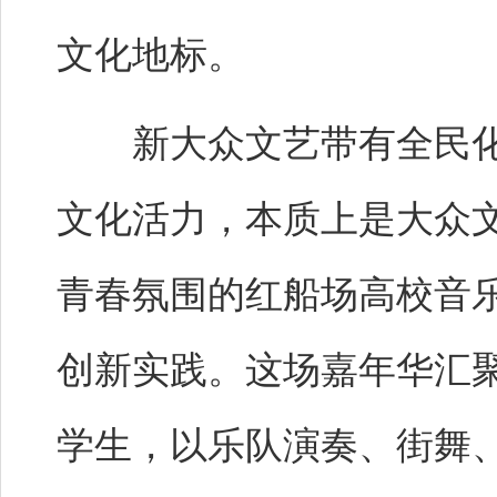
文化地标。
新大众文艺带有全民化
文化活力，本质上是大众文
青春氛围的红船场高校音
创新实践。这场嘉年华汇聚
学生，以乐队演奏、街舞、