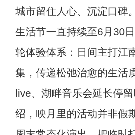
城市留住人心、沉淀口碑。
生活节一直持续至6月30日
轮体验体系：日间主打江
集，传递松弛治愈的生活
live、湖畔音乐会延长
绍，映月里的活动并非假
周末常态化演出，把临时