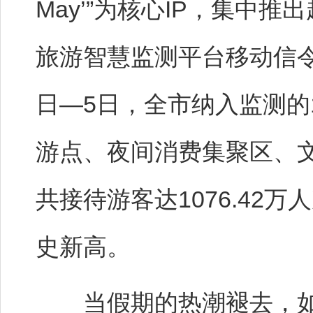
May’”为核心IP，集中
旅游智慧监测平台移动信令
日—5日，全市纳入监测的
游点、夜间消费集聚区、
共接待游客达1076.42万
史新高。
当假期的热潮褪去，如