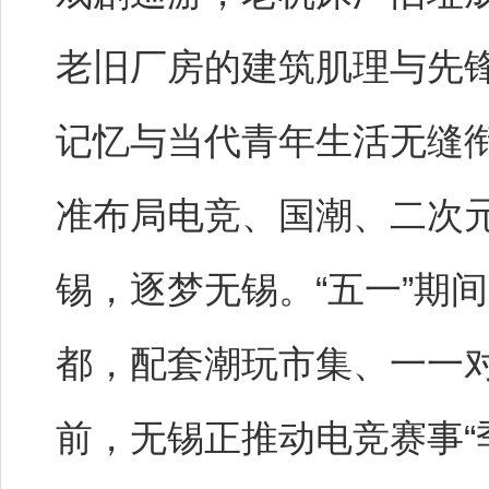
老旧厂房的建筑肌理与先
记忆与当代青年生活无缝
准布局电竞、国潮、二次
锡，逐梦无锡。“五一”期
都，配套潮玩市集、一一
前，无锡正推动电竞赛事“