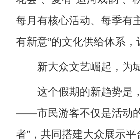
每月有核心活动、每季有
有新意”的文化供给体系，
新大众文艺崛起，为城
这个假期的新趋势是，
——市民游客不仅是活动的
者”，共同搭建大众展示