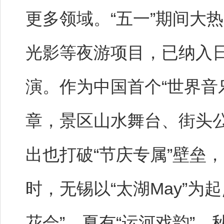
更多领域。“五一”期间大
光影等夜游项目，已纳入
演。作为中国首个“世界音
章，景区山水舞台、街头
出也打破“节庆专属”壁垒
时，无锡以“太湖May”为
花会”、夏有“运河戏韵”、