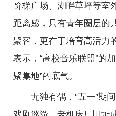
阶梯广场、湖畔草坪等室
距离感，只有青年圈层的
聚客，更在于培育高活力
表示，“高校音乐联盟”的
聚集地”的底气。
无独有偶，“五一”期间
戏剧巡游，老机床厂旧址