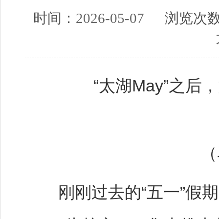
时间：
2026-05-07
浏览次
“太湖May”之后
（
刚刚过去的“五一”假期，无