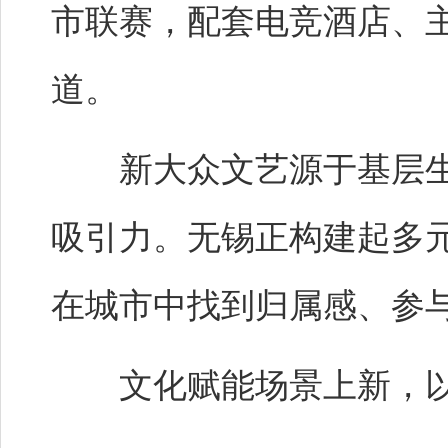
市联赛，配套电竞酒店、主
道。
新大众文艺源于基层生
吸引力。无锡正构建起多
在城市中找到归属感、参
文化赋能场景上新，以流