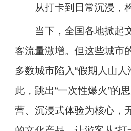
从打卡到日常沉浸，构
当下，全国各地掀起文
客流量激增。但这些城市的
多数城市陷入“假期人山人
此，跳出“一次性爆火”的
营、沉浸式体验为核心，
的文化产品，让游客从“打卡