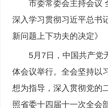
市委常委会主持会议 全
深入学习贯彻习近平总书
新问题上下功夫的决定》
5月7日，中国共产党无
体会议举行。全会坚持以
想为指导，深入贯彻党的
照省委十四届十一次全会