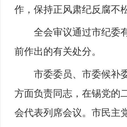
作，保持正风肃纪反腐不
全会审议通过市纪委有
前作出的有关处分。
市委委员、市委候补委
方面负责同志，在锡党的
会代表列席会议。市民主