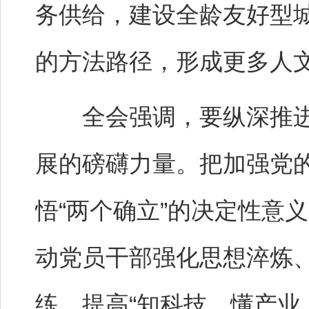
务供给，建设全龄友好型
的方法路径，形成更多人
全会强调，要纵深推进
展的磅礴力量。把加强党
悟“两个确立”的决定性意
动党员干部强化思想淬炼
练，提高“知科技、懂产业