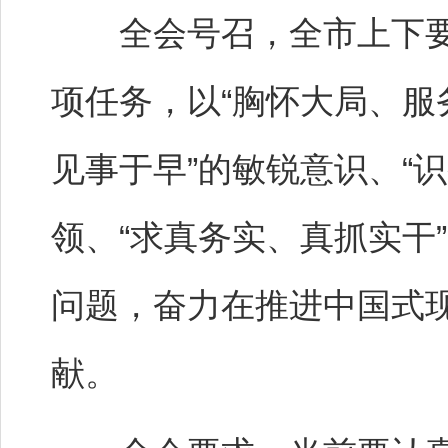
全会号召，全市上下要
项任务，以“胸怀大局、服
见事于早”的敏锐意识、“
领、“求真务实、真抓实干
问题，奋力在推进中国式
献。