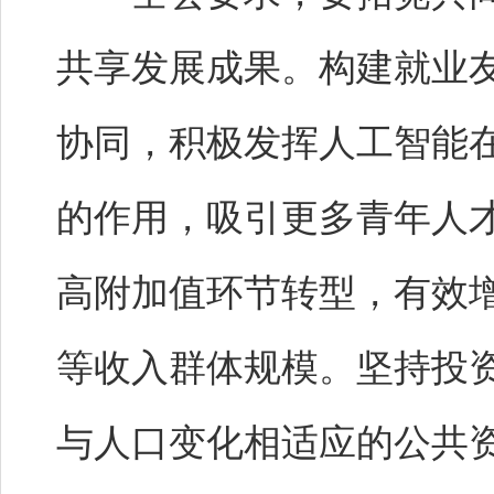
共享发展成果。构建就业
协同，积极发挥人工智能
的作用，吸引更多青年人
高附加值环节转型，有效
等收入群体规模。坚持投
与人口变化相适应的公共资