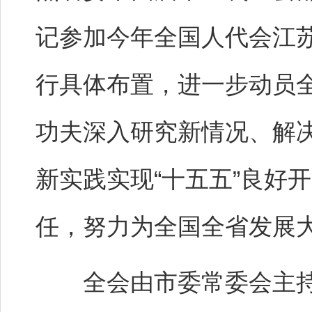
记参加今年全国人代会江
行具体布置，进一步动员
功夫深入研究新情况、解
新实践实现“十五五”良好
任，努力为全国全省发展
全会由市委常委会主持