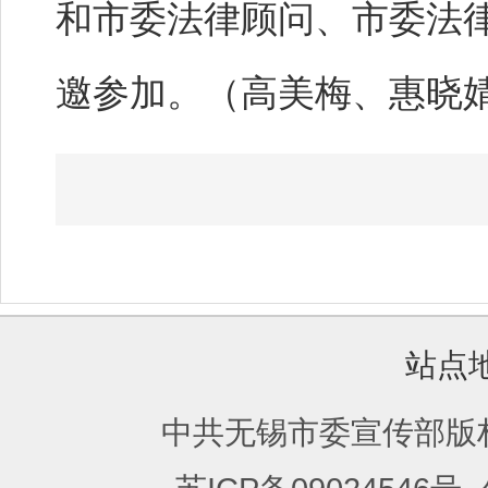
和市委法律顾问、市委法
邀参加。（高美梅、惠晓
站点
中共无锡市委宣传部版