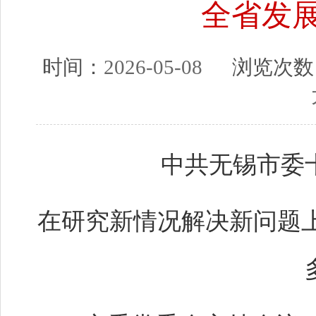
全省发
时间：
2026-05-08
浏览次数
中共无锡市委
在研究新情况解决新问题