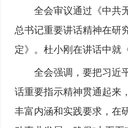
全会审议通过《中共无
总书记重要讲话精神在研
定》。杜小刚在讲话中就
全会强调，要把习近平
话重要指示精神贯通起来
丰富内涵和实践要求，在