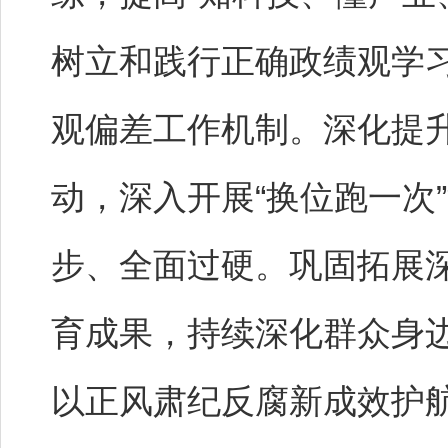
树立和践行正确政绩观学
观偏差工作机制。深化提
动，深入开展“换位跑一次
步、全面过硬。巩固拓展
育成果，持续深化群众身
以正风肃纪反腐新成效护