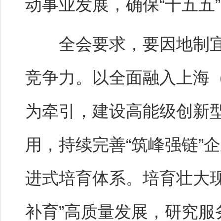
动事业发展，确保“十五五
全会要求，要因地制宜
竞争力。以全面融入上海
为牵引，建设高能级创新
用，持续完善“筑峰强链”
进式培育体系。培育壮大
补育”高质量发展，研究