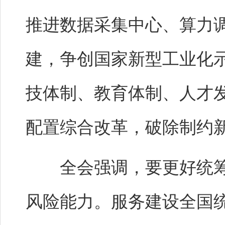
推进数据采集中心、算力
建，争创国家新型工业化
技体制、教育体制、人才
配置综合改革，破除制约
全会强调，要更好统筹
风险能力。服务建设全国