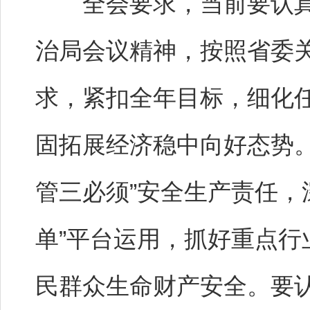
全会要求，当前要认真贯
治局会议精神，按照省委
求，紧扣全年目标，细化
固拓展经济稳中向好态势
管三必须”安全生产责任，
单”平台运用，抓好重点
民群众生命财产安全。要