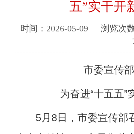
五”实干开
时间：
2026-05-09
浏览次
市委宣传
为奋进“十五五
5月8日，市委宣传部召