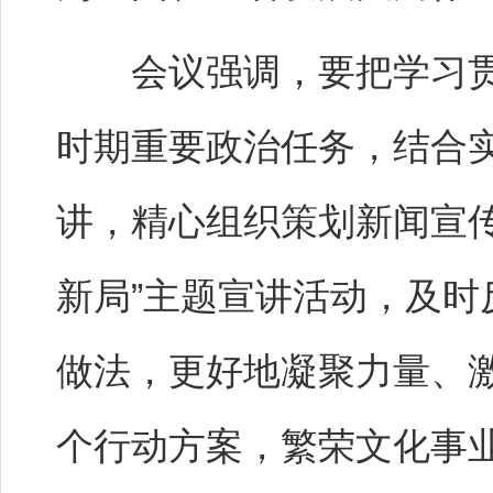
会议强调，要把学习贯
时期重要政治任务，结合
讲，精心组织策划新闻宣传
新局”主题宣讲活动，及
做法，更好地凝聚力量、
个行动方案，繁荣文化事