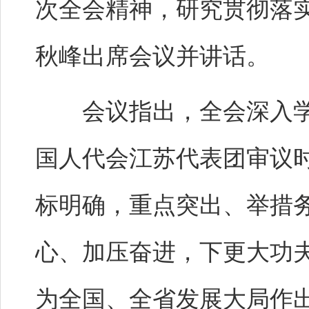
次全会精神，研究贯彻落
秋峰出席会议并讲话。
会议指出，全会深入学
国人代会江苏代表团审议
标明确，重点突出、举措
心、加压奋进，下更大功
为全国、全省发展大局作