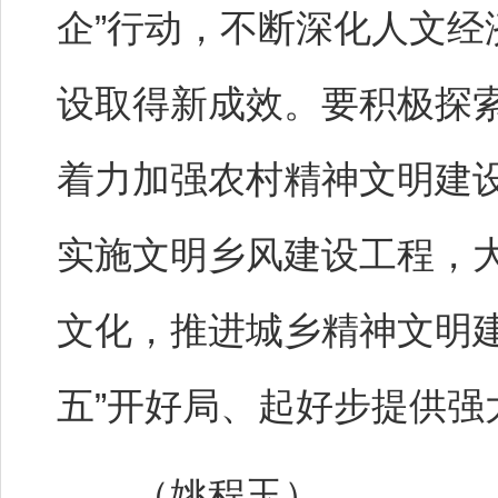
企”行动，不断深化人文
设取得新成效。要积极探
着力加强农村精神文明建
实施文明乡风建设工程，
文化，推进城乡精神文明建
五”开好局、起好步提供强
（姚程玉）