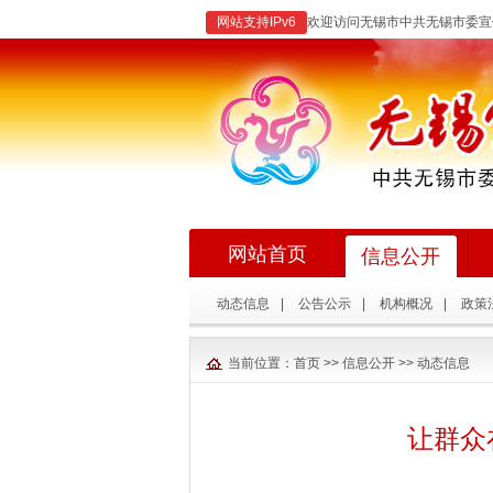
网站支持IPv6
欢迎访问无锡市中共无锡市委宣
网站首页
信息公开
动态信息
|
公告公示
|
机构概况
|
政策
当前位置：
首页
>>
信息公开
>>
动态信息
让群众