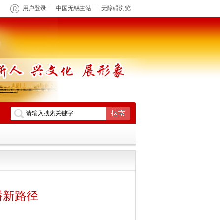
用户登录
中国无锡主站
无障碍浏览
播新路径