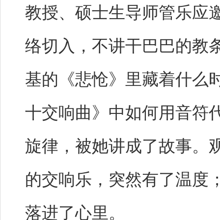
教授、硕士生导师管乐应
络切入，不讲干巴巴的教
基的《悲怆》里藏着什么时
十交响曲》中如何用音符
旋律，被她讲成了故事。
的交响乐，突然有了温度
落进了心里。