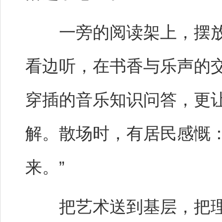
一旁的阅读架上，摆放
看边听，在书香与乐声的
穿插的音乐知识问答，更
解。散场时，有居民感慨
来。”
把艺术送到基层，把理论