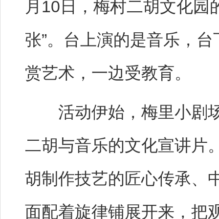
月10日，梅村二胡文化园
张”。台上演的是音乐，
赏艺术，一边受教育。
活动伊始，梅里小剧场
二胡与音乐的文化宣讲片。
胡制作技艺的匠心传承、
面配着旋律铺展开来，把观