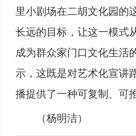
里小剧场在二胡文化园的
长远的目标，让这一模式
成为群众家门口文化生活
示，这既是对艺术化宣讲
播提供了一种可复制、可
（杨明洁）