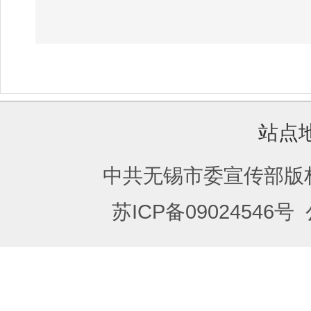
站点
中共无锡市委宣传部版
苏ICP备09024546号